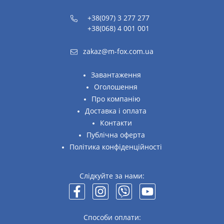
+38(097) 3 277 277
+38(068) 4 001 001
zakaz@m-fox.com.ua
Завантаження
Оголошення
Про компанію
Доставка і оплата
Контакти
Публічна оферта
Політика конфіденційності
Слідкуйте за нами:
Способи оплати: