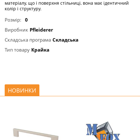
матеріалу, що і поверхня стільниці, вона має ідентичний
колір і структуру.
Розмір:
0
Виробник
Pfleiderer
Складська програма
Складська
Тип товару
Крайка
НОВИНКИ