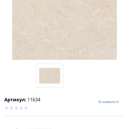
Артикул:
11634
В наявності