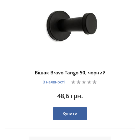
Вішак Bravo Tango 50, чорний
В наявності
48,6 грн.
Купити