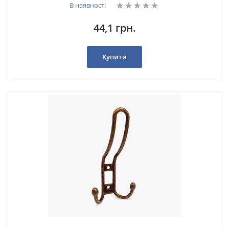
В наявності
44,1 грн.
Купити