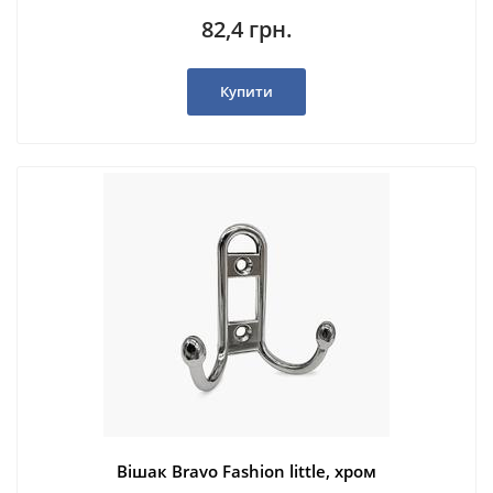
82,4 грн.
Купити
Вішак Bravo Fashion little, хром