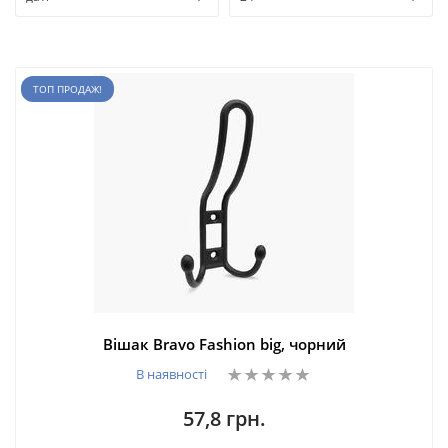
ТОП ПРОДАЖ!
Вішак Bravo Fashion big, чорний
В наявності
57,8 грн.