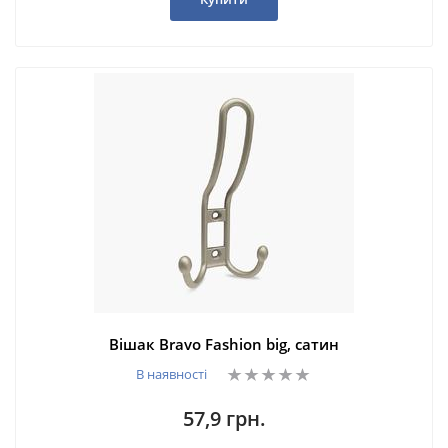
Вішак Bravo Fashion big, сатин
В наявності
57,9 грн.