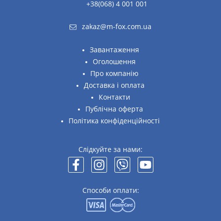
+38(068) 4 001 001
zakaz@m-fox.com.ua
Завантаження
Оголошення
Про компанію
Доставка і оплата
Контакти
Публічна оферта
Політика конфіденційності
Слідкуйте за нами:
Способи оплати: