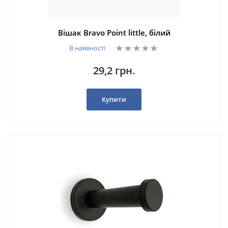
Вішак Bravo Point little, білий
В наявності
29,2 грн.
Купити