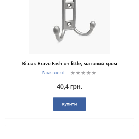
Вішак Bravo Fashion little, матовий хром
В наявності
40,4 грн.
Купити