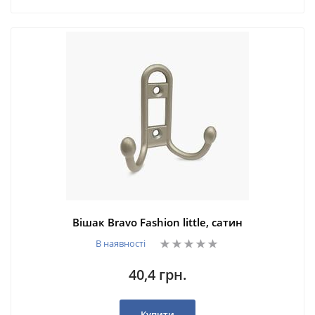
Вішак Bravo Fashion little, сатин
В наявності
40,4 грн.
Купити