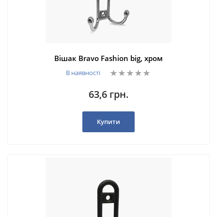
Вішак Bravo Fashion big, хром
В наявності
63,6 грн.
Купити