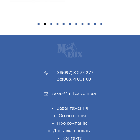
+38(097) 3 277 277
+38(068) 4 001 001
zakaz@m-fox.com.ua
Завантаження
Оголошення
Про компанію
Доставка і оплата
Контакти