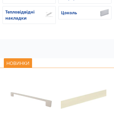
Тепловідвідні
Цоколь
накладки
НОВИНКИ