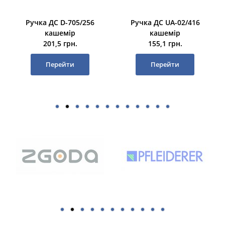
Ручка ДС D-705/256
Ручка ДС UA-02/416
кашемір
кашемір
201,5 грн.
155,1 грн.
Перейти
Перейти