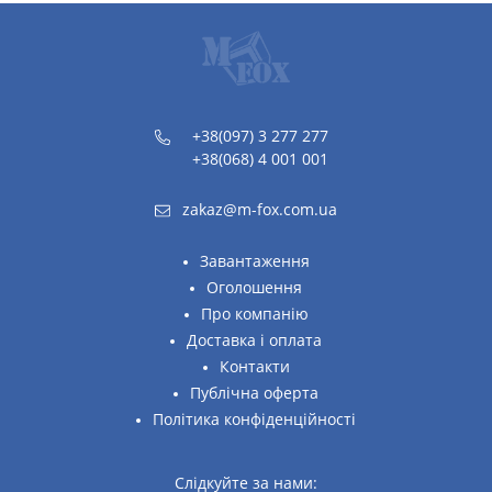
+38(097) 3 277 277
+38(068) 4 001 001
zakaz@m-fox.com.ua
Завантаження
Оголошення
Про компанію
Доставка і оплата
Контакти
Публічна оферта
Політика конфіденційності
Слідкуйте за нами: