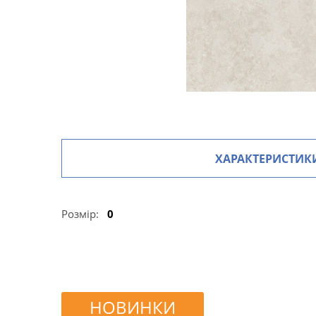
ХАРАКТЕРИСТИК
Розмір:
0
НОВИНКИ