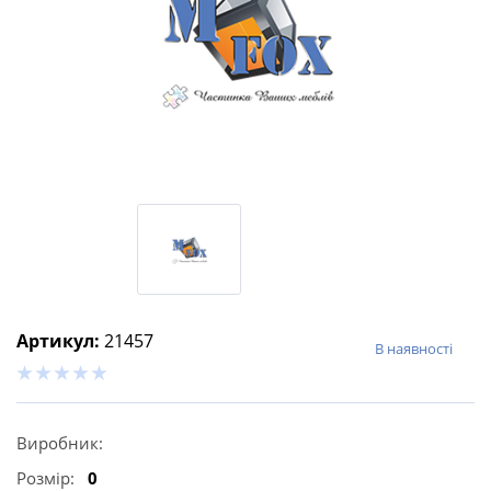
Артикул:
21457
В наявності
Виробник:
Розмір:
0