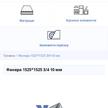
Кухонні елементи
Матраци
Замовити порізку
Головна
Фанера 1525*1525 3/4 10 мм
Фанера 1525*1525 3/4 10 мм