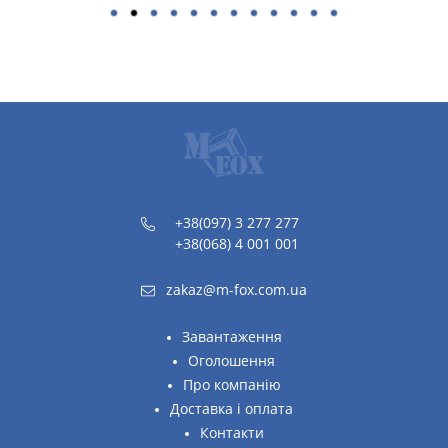
+38(097) 3 277 277
+38(068) 4 001 001
zakaz@m-fox.com.ua
Завантаження
Оголошення
Про компанію
Доставка і оплата
Контакти