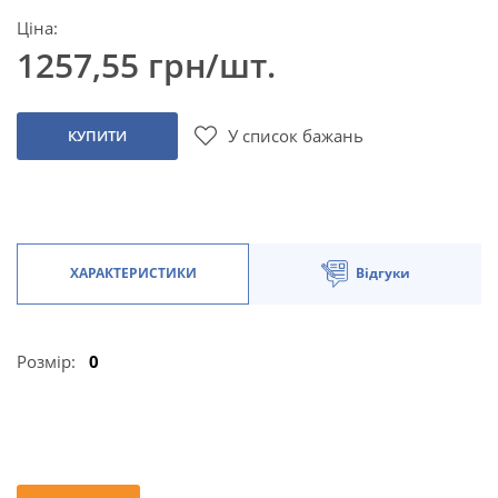
Ціна:
1257,55 грн/шт.
У список бажань
КУПИТИ
ХАРАКТЕРИСТИКИ
Відгуки
Розмір:
0